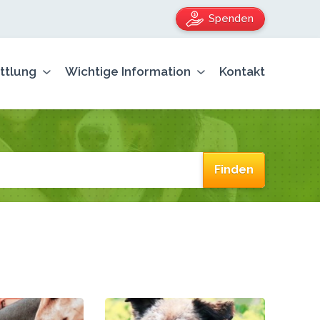
Spenden
ttlung
Wichtige Information
Kontakt