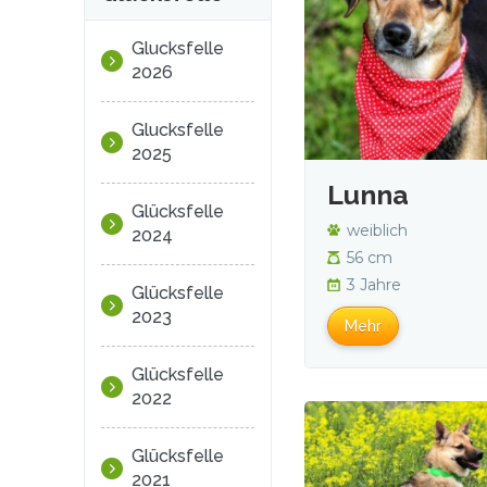
Glucksfelle
2026
Glucksfelle
2025
Lunna
Glücksfelle
weiblich
2024
56 cm
3 Jahre
Glücksfelle
2023
Mehr
Glücksfelle
2022
Glücksfelle
2021