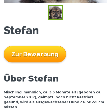
Stefan
Zur Bewerbung
Über Stefan
Mischling, männlich, ca. 3,5 Monate alt (geboren ca.
September 2017), geimpft, noch nicht kastriert,
gesund, wird als ausgewachsener Hund ca. 50-55 cm
missen