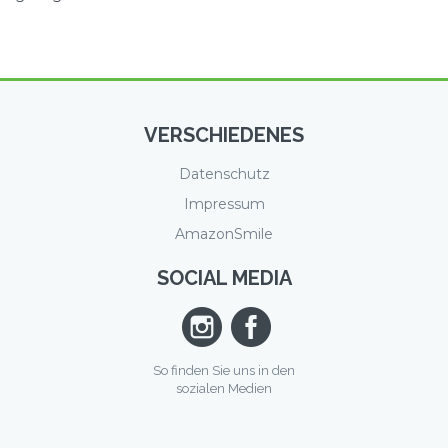
VERSCHIEDENES
Datenschutz
Impressum
AmazonSmile
SOCIAL MEDIA
So finden Sie uns in den
sozialen Medien