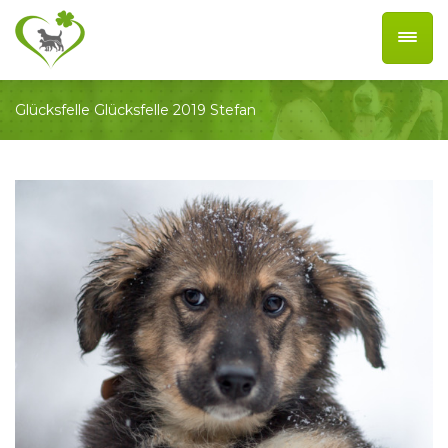
Glücksfelle
Glücksfelle 2019
Stefan