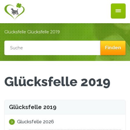
Glücksfelle
Glücksfelle 2019
Glücksfelle 2019
Glücksfelle 2019
Glucksfelle 2026