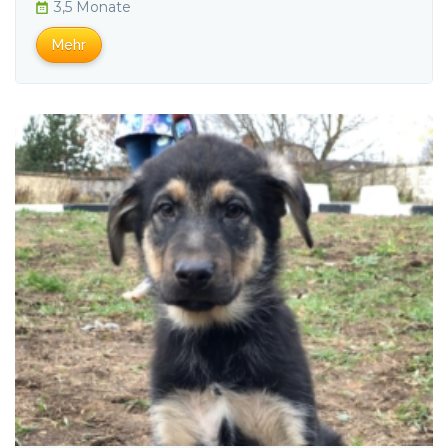
3,5 Monate
Mehr