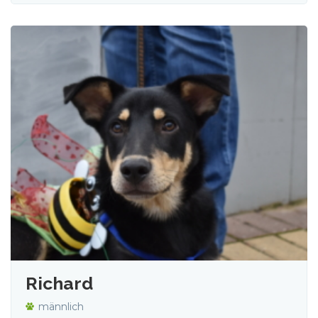
Richard
männlich