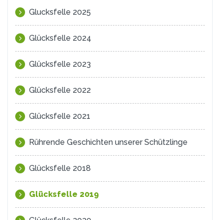
Glucksfelle 2025
Glücksfelle 2024
Glücksfelle 2023
Glücksfelle 2022
Glücksfelle 2021
Rührende Geschichten unserer Schützlinge
Glücksfelle 2018
Glücksfelle 2019