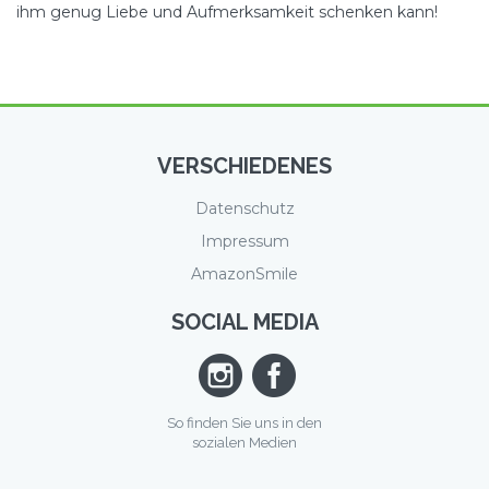
ihm genug Liebe und Aufmerksamkeit schenken kann!
VERSCHIEDENES
Datenschutz
Impressum
AmazonSmile
SOCIAL MEDIA
So finden Sie uns in den
sozialen Medien