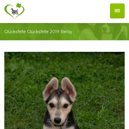
Glücksfelle
Glücksfelle 2019
Betsy