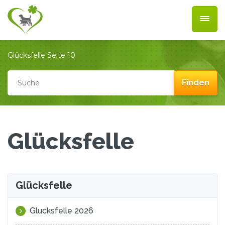
Glücksfelle
Seite 10
Glücksfelle
Glücksfelle
Glucksfelle 2026