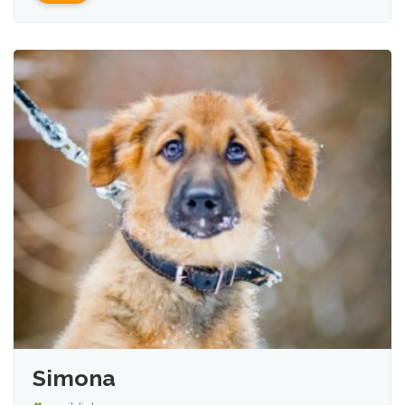
Simona