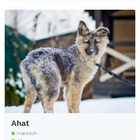
Ahat
männlich