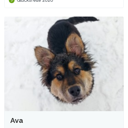
Glücksfelle 2020
Ava