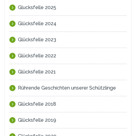
Glucksfelle 2025
Glücksfelle 2024
Glücksfelle 2023
Glücksfelle 2022
Glücksfelle 2021
Rührende Geschichten unserer Schützlinge
Glücksfelle 2018
Glücksfelle 2019