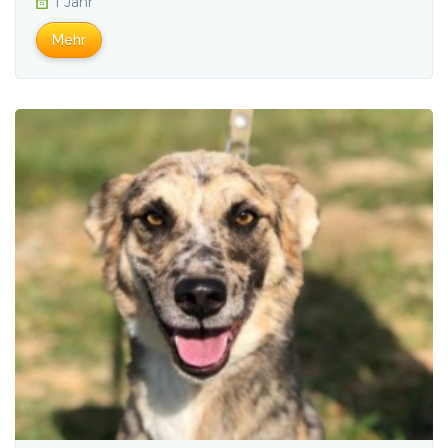
1 Jahr
Mehr