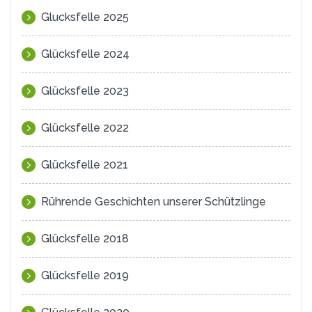
Glucksfelle 2025
Glücksfelle 2024
Glücksfelle 2023
Glücksfelle 2022
Glücksfelle 2021
Rührende Geschichten unserer Schützlinge
Glücksfelle 2018
Glücksfelle 2019