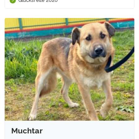
Glücksfelle 2020
Muchtar