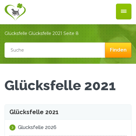
Glücksfelle
Glücksfelle 2021
Seite 8
Glücksfelle 2021
Glücksfelle 2021
Glucksfelle 2026