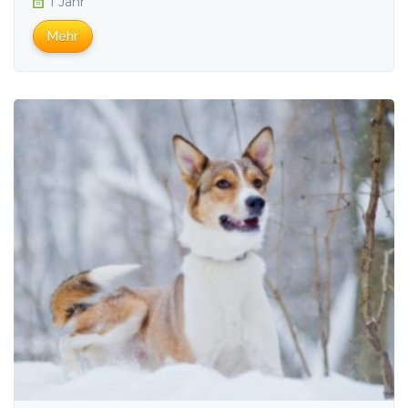
1 Jahr
Mehr