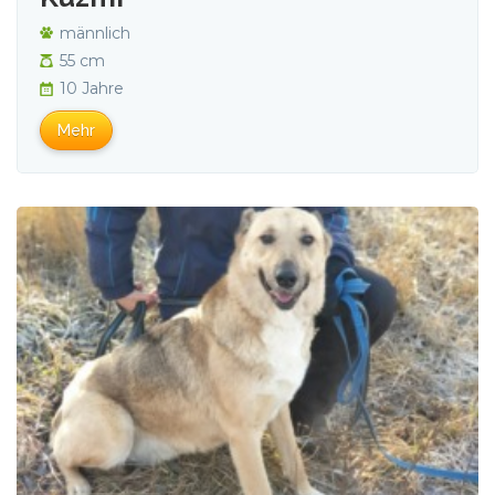
männlich
55 cm
10 Jahre
Mehr