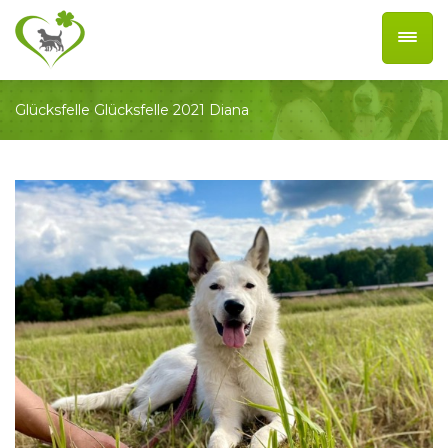
Glücksfelle
Glücksfelle 2021
Diana