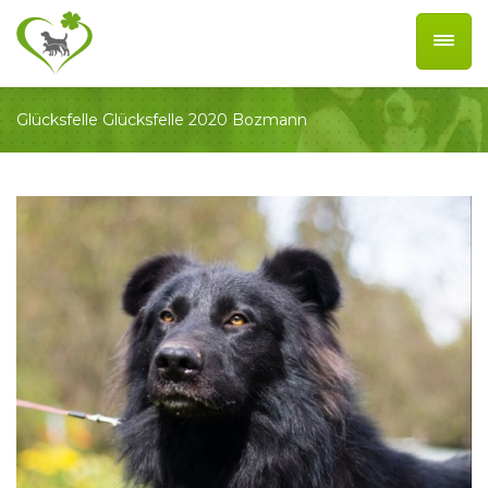
Glücksfelle
Glücksfelle 2020
Bozmann