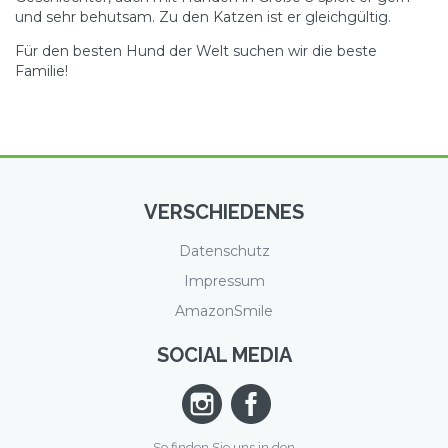
und sehr behutsam. Zu den Katzen ist er gleichgültig.
Für den besten Hund der Welt suchen wir die beste
Familie!
VERSCHIEDENES
Datenschutz
Impressum
AmazonSmile
SOCIAL MEDIA
So finden Sie uns in den