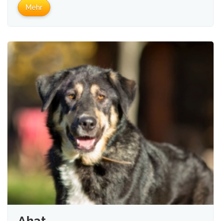
Mehr
Ahat