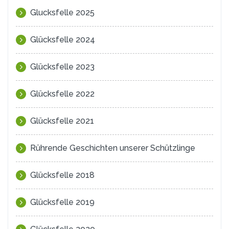
Glucksfelle 2025
Glücksfelle 2024
Glücksfelle 2023
Glücksfelle 2022
Glücksfelle 2021
Rührende Geschichten unserer Schützlinge
Glücksfelle 2018
Glücksfelle 2019