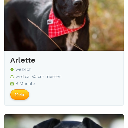
Arlette
weiblich
wird ca. 60 cm messen
8 Monate
Mehr