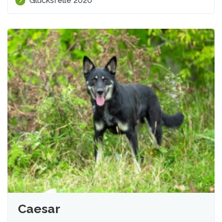
Glücksfelle 2020
Caesar