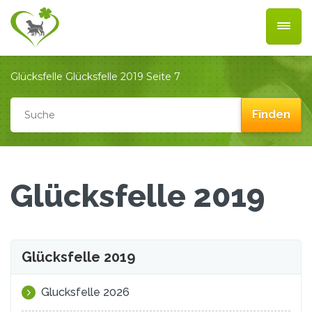
Glücksfelle
Glücksfelle 2019
Seite 7
Glücksfelle 2019
Glücksfelle 2019
Glucksfelle 2026