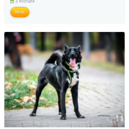
3 Monate
Mehr