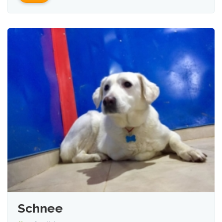
Schnee