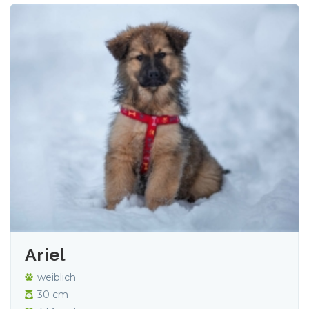
Ariel
weiblich
30 cm