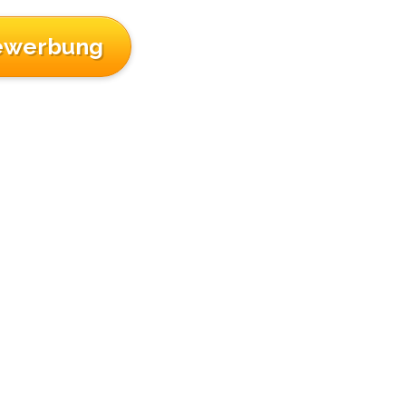
ewerbung