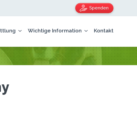
Spenden
ttlung
Wichtige Information
Kontakt
ny