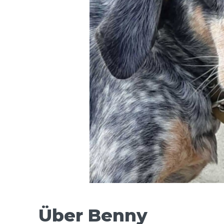
Über Benny