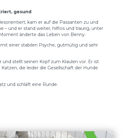
triert, gesund
esorientiert, kam er auf die Passanten zu und
 und er stand weiter, hilflos und traurig, unter
er Moment änderte das Leben von Benny.
, mit einer stabilen Psyche, gutmütig und sehr
und stellt seinen Kopf zum Kraulen vor. Er ist
 Katzen, die leider die Gesellschaft der Hunde
latz und schläft eine Runde.