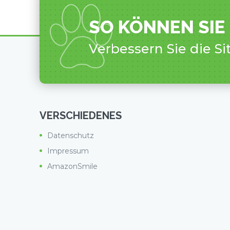
SO KÖNNEN SIE
Verbessern Sie die Si
VERSCHIEDENES
Datenschutz
Impressum
AmazonSmile