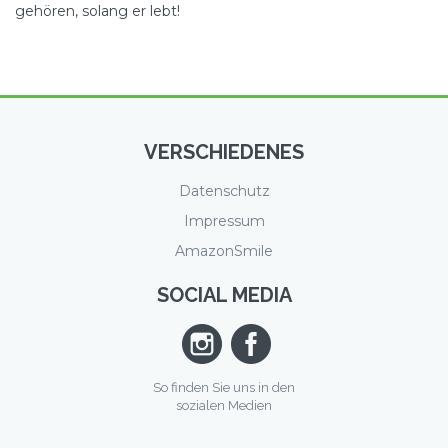
gehören, solang er lebt!
VERSCHIEDENES
Datenschutz
Impressum
AmazonSmile
SOCIAL MEDIA
So finden Sie uns in den
sozialen Medien