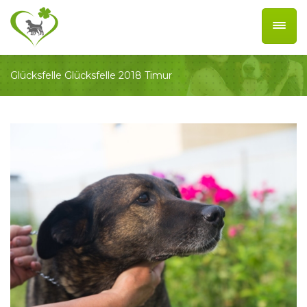
Glücksfelle
Glücksfelle 2018
Timur