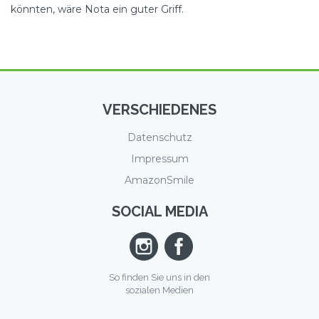
könnten, wäre Nota ein guter Griff.
VERSCHIEDENES
Datenschutz
Impressum
AmazonSmile
SOCIAL MEDIA
So finden Sie uns in den
sozialen Medien