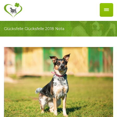
Glücksfelle
Glücksfelle 2018
Nota