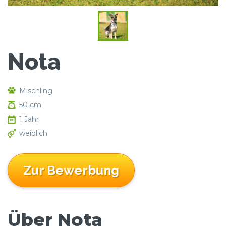
Nota
Mischling
50 cm
1 Jahr
weiblich
Zur Bewerbung
Über Nota