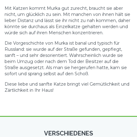
Mit Katzen kommt Murka gut zurecht, braucht sie aber
nicht, um glücklich zu sein. Mit manchen von ihnen hält sie
lieber Distanz und lässt sie ihr nicht zu nah kommen, daher
könnte sie durchaus als Einzelkatze gehalten werden und
würde sich auf ihren Menschen konzentrieren.
Die Vorgeschichte von Murka ist banal und typisch für
Russland: sie wurde auf der Straße gefunden, gepflegt,
sanft – und sehr desorientiert. Wahrscheinlich wurde sie
beim Umzug oder nach dem Tod der Besitzer auf die
Straße ausgesetzt. Als man sie hergerufen hatte, kam sie
sofort und sprang selbst auf den Schoß.
Diese liebe und sanfte Katze bringt viel Gemütlichkeit und
Zärtlichkeit in Ihr Haus!
VERSCHIEDENES