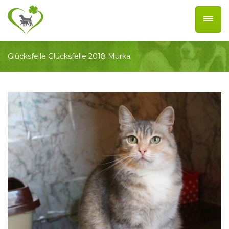
Glücksfelle
Glücksfelle 2018
Murka