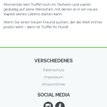
Momentan lebt Trüffel noch im Tierheim und wartet
geduldig auf seine Menschen, mit denen er in ein neues
Kapitel seines Lebens starten kann.
Wenn Sie einen treuen Freund suchen, der die Welt immer
positiv sieht – dann ist Trüffel Ihr Hund!
VERSCHIEDENES
Datenschutz
Impressum
AmazonSmile
SOCIAL MEDIA