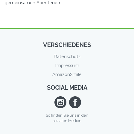
gemeinsamen Abenteuern.
VERSCHIEDENES
Datenschutz
Impressum
AmazonSmile
SOCIAL MEDIA
So finden Sie uns in den
sozialen Medien