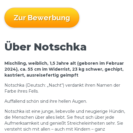
Zur Bewerbung
Über Notschka
Mischling, weiblich,
1,5
Jahre alt (geboren im Februar
2024), ca. 5
5
cm im Widerrist, 23 kg schwer, gechipt,
kastriert, ausreisefertig geimpft
Notschka (Deutsch: „Nacht“) verdankt ihren Namen der
Farbe ihres Fells.
Auffallend schön sind ihre hellen Augen.
Notschka ist eine junge, liebevolle und neugierige Hündin,
die Menschen über alles liebt. Sie freut sich über jede
Aufmerksamkeit und genießt Streicheleinheiten sehr. Sie
versteht sich mit allen – auch mit Kindern – ganz