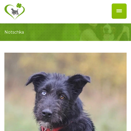
Notschka