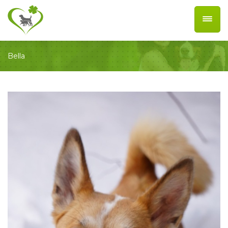
Bella