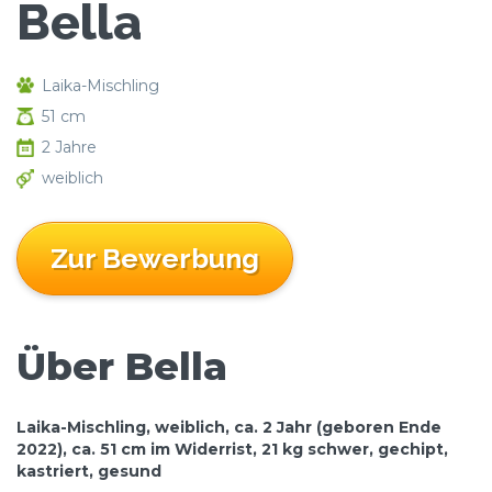
Bella
Laika-Mischling
51 cm
2 Jahre
weiblich
Zur Bewerbung
Über Bella
Laika-Mischling, weiblich, ca. 2 Jahr (geboren Ende
2022), ca. 51 cm im Widerrist, 21 kg schwer, gechipt,
kastriert, gesund